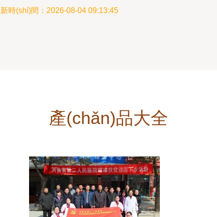
新時(shí)間：2026-08-04 09:13:45
產(chǎn)品大全